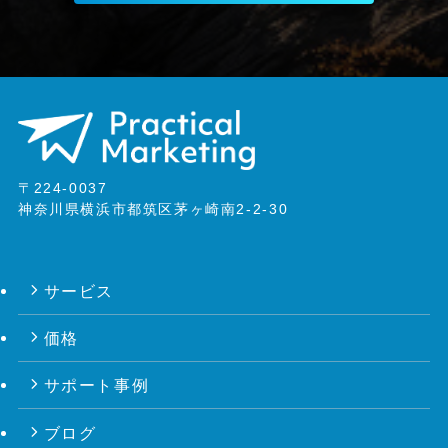
〒224-0037
神奈川県横浜市都筑区茅ヶ崎南2-2-30
サービス
価格
サポート事例
ブログ