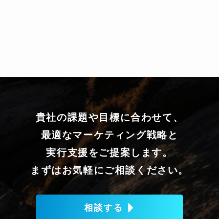
貴社の課題や目標に合わせて、
最適なマーケティング戦略と
実行支援をご提案します。
まずはお気軽にご相談ください。
相談する