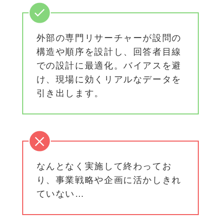
外部の専門リサーチャーが設問の
構造や順序を設計し、回答者目線
での設計に最適化。バイアスを避
け、現場に効くリアルなデータを
引き出します。
なんとなく実施して終わってお
り、事業戦略や企画に活かしきれ
ていない…