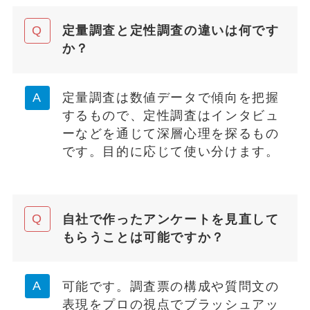
定量調査と定性調査の違いは何です
か？
定量調査は数値データで傾向を把握
するもので、定性調査はインタビュ
ーなどを通じて深層心理を探るもの
です。目的に応じて使い分けます。
自社で作ったアンケートを見直して
もらうことは可能ですか？
可能です。調査票の構成や質問文の
表現をプロの視点でブラッシュアッ