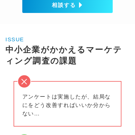
相談する
ISSUE
中小企業がかかえるマーケテ
ィング調査の課題
アンケートは実施したが、結局な
にをどう改善すればいいか分から
ない…