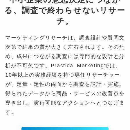
る、調査で終わらせないリサー
チ。
マーケティングリサーチは、調査設計や質問文
次第で結果の質が大きく左右されます。そのた
め、成果につながる調査には専門的な設計と分
析が不可欠です。Practical Marketingでは、
10年以上の実務経験を持つ専任リサーチャー
が、定量・定性の両面から調査を設計・実施。
得られたデータから商品・サービスの改善点を
導き出し、実行可能なアクションへとつなげま
す。