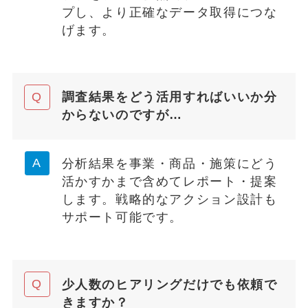
プし、より正確なデータ取得につな
げます。
調査結果をどう活用すればいいか分
からないのですが…
分析結果を事業・商品・施策にどう
活かすかまで含めてレポート・提案
します。戦略的なアクション設計も
サポート可能です。
少人数のヒアリングだけでも依頼で
きますか？