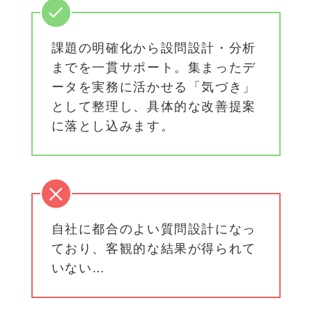
課題の明確化から設問設計・分析
までを一貫サポート。集まったデ
ータを実務に活かせる「気づき」
として整理し、具体的な改善提案
に落とし込みます。
自社に都合のよい質問設計になっ
ており、客観的な結果が得られて
いない…