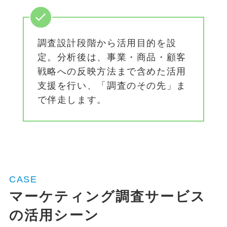
調査設計段階から活用目的を設
定。分析後は、事業・商品・顧客
戦略への反映方法まで含めた活用
支援を行い、「調査のその先」ま
で伴走します。
CASE
マーケティング調査サービス
の活用シーン