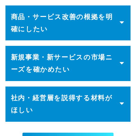
商品・サービス改善の根拠を明
確にしたい
新規事業・新サービスの市場ニ
ーズを確かめたい
社内・経営層を説得する材料が
ほしい