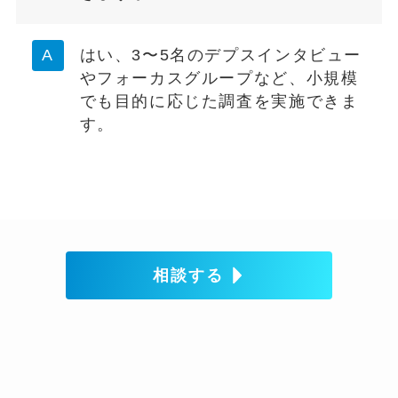
はい、3〜5名のデプスインタビュー
やフォーカスグループなど、小規模
でも目的に応じた調査を実施できま
す。
相談する