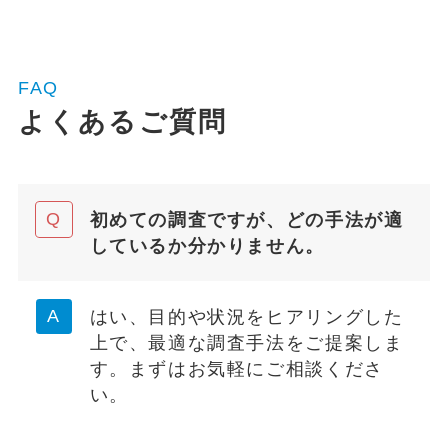
FAQ
よくあるご質問
初めての調査ですが、どの手法が適
しているか分かりません。
はい、目的や状況をヒアリングした
上で、最適な調査手法をご提案しま
す。まずはお気軽にご相談くださ
い。