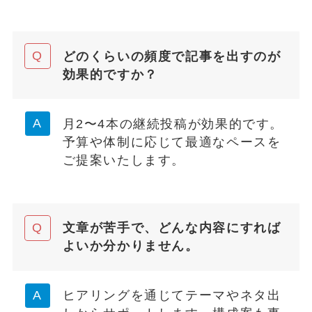
どのくらいの頻度で記事を出すのが
効果的ですか？
月2〜4本の継続投稿が効果的です。
予算や体制に応じて最適なペースを
ご提案いたします。
文章が苦手で、どんな内容にすれば
よいか分かりません。
ヒアリングを通じてテーマやネタ出