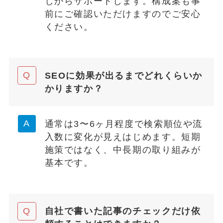
しからサポートします。構成案も事
前にご確認いただけますのでご安心
ください。
SEOに効果が出るまでどれくらいか
かりますか？
通常は3〜6ヶ月程度で検索順位や流
入数に変化が見えはじめます。短期
施策ではなく、中長期の取り組みが
基本です。
自社で書いた記事のチェックだけ依