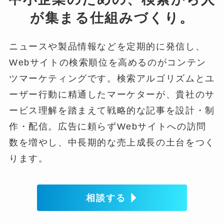
が集まる仕組みづくり。
ニュースや製品情報などを定期的に発信し、
Webサイトの検索順位を高めるのがコンテン
ツマーケティングです。検索アルゴリズムとユ
ーザー行動に精通したマーケターが、貴社のサ
ービス理解を踏まえて戦略的な記事を設計・制
作・配信。広告に頼らずWebサイトへの訪問
数を増やし、中長期的な売上成長の土台をつく
ります。
相談する