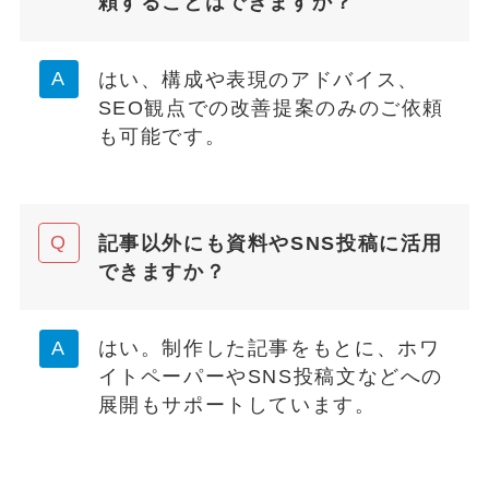
頼することはできますか？
はい、構成や表現のアドバイス、
SEO観点での改善提案のみのご依頼
も可能です。
記事以外にも資料やSNS投稿に活用
できますか？
はい。制作した記事をもとに、ホワ
イトペーパーやSNS投稿文などへの
展開もサポートしています。