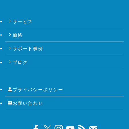
サービス
価格
サポート事例
ブログ
プライバシーポリシー
お問い合わせ