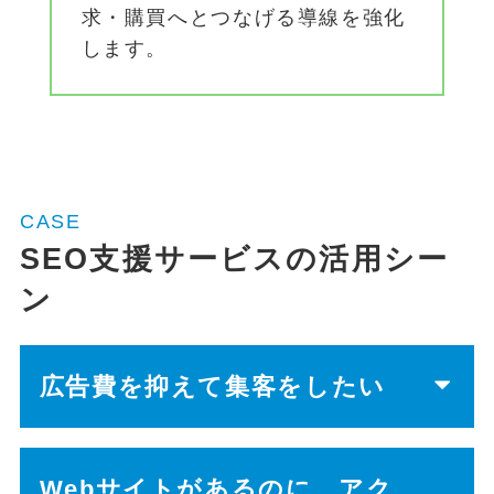
求・購買へとつなげる導線を強化
します。
CASE
SEO支援サービスの活用シー
ン
広告費を抑えて集客をしたい
Webサイトがあるのに、アク