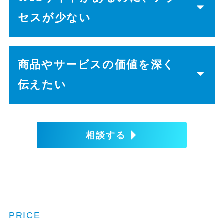
セスが少ない
商品やサービスの価値を深く
伝えたい
相談する
PRICE