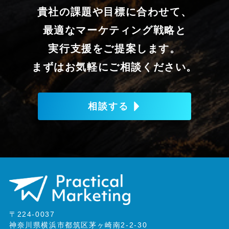
貴社の課題や目標に合わせて、
最適なマーケティング戦略と
実行支援をご提案します。
まずはお気軽にご相談ください。
相談する
〒224-0037
神奈川県横浜市都筑区茅ヶ崎南2-2-30