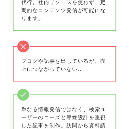
代行。社内リソースを使わず、定
期的なコンテンツ発信が可能にな
ります。
ブログや記事を出しているが、売
上につながっていない…
単なる情報発信ではなく、検索ユ
ーザーのニーズと導線設計を重視
した記事を制作。訪問から資料請