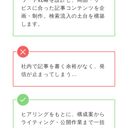
ビスに合った記事コンテンツを企
画・制作。検索流入の土台を構築
します。
社内で記事を書く余裕がなく、発
信が止まってしまう…
ヒアリングをもとに、構成案から
ライティング・公開作業まで一括