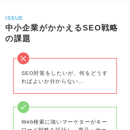
ISSUE
中小企業がかかえるSEO戦略
の課題
SEO対策をしたいが、何をどうす
ればよいか分からない…
Web検索に強いマーケターがキー
ワード戦略を設計し、商品・サー