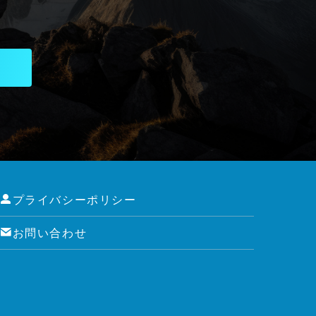
プライバシーポリシー
お問い合わせ