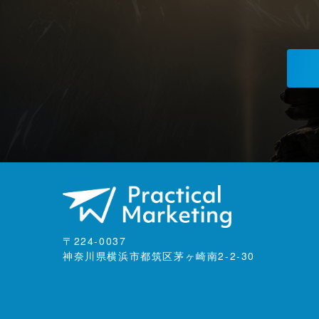
〒224-0037
神奈川県横浜市都筑区茅ヶ崎南2-2-30