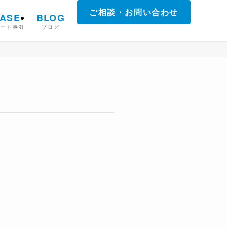
ご相談・お問い合わせ
ASE
BLOG
ポート事例
ブログ