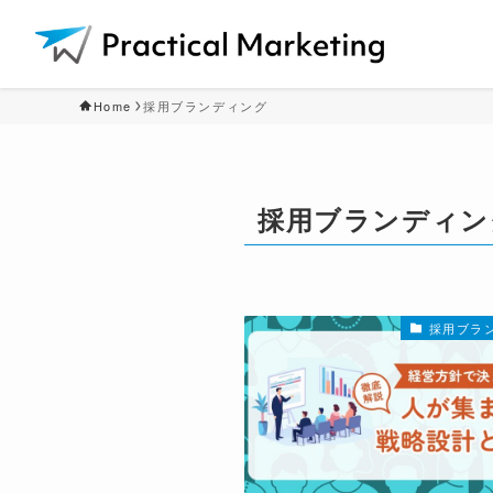
Home
採用ブランディング
採用ブランディン
採用ブラ