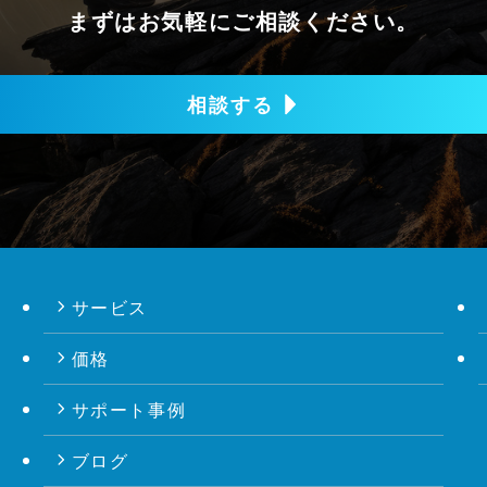
まずはお気軽にご相談ください。
相談する
サービス
価格
サポート事例
ブログ