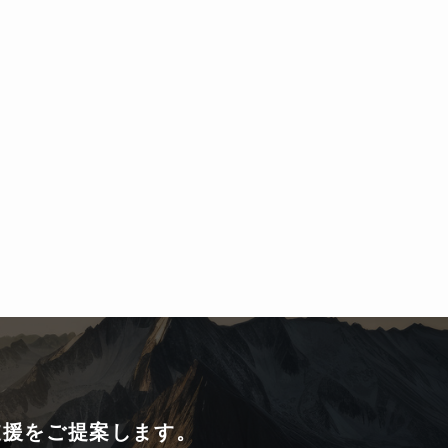
支援をご提案します。