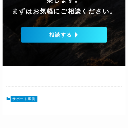
まずはお気軽にご相談ください。
相談する
サポート事例