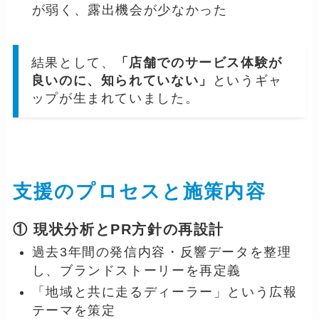
が弱く、露出機会が少なかった
結果として、
「店舗でのサービス体験が
良いのに、知られていない」
というギャ
ップが生まれていました。
支援のプロセスと施策内容
① 現状分析とPR方針の再設計
過去3年間の発信内容・反響データを整理
し、ブランドストーリーを再定義
「地域と共に走るディーラー」という広報
テーマを策定