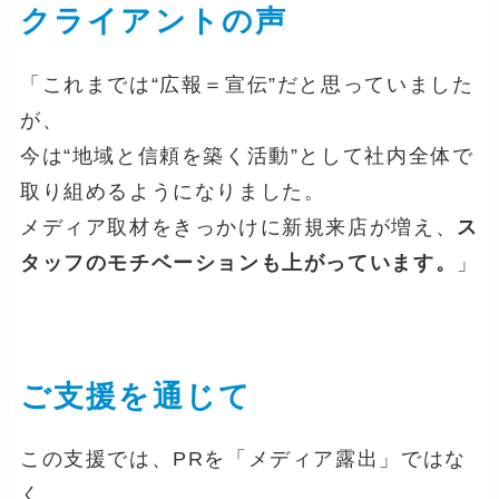
クライアントの声
「これまでは“広報＝宣伝”だと思っていました
が、
今は“地域と信頼を築く活動”として社内全体で
取り組めるようになりました。
メディア取材をきっかけに新規来店が増え、
ス
タッフのモチベーションも上がっています。
」
ご支援を通じて
この支援では、PRを「メディア露出」ではな
く、