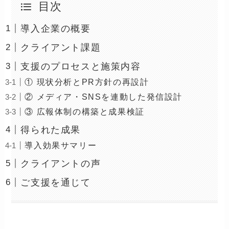
目次
導入企業の概要
クライアント課題
支援のプロセスと施策内容
① 現状分析とPR方針の再設計
② メディア・SNSを連動した発信設計
③ 広報体制の構築と成果検証
得られた成果
導入効果サマリー
クライアントの声
ご支援を通じて