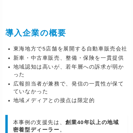
導入企業の概要
東海地方で5店舗を展開する自動車販売会社
新車・中古車販売、整備・保険を一貫提供
地域認知は高いが、若年層への訴求が弱か
った
広報担当者が兼務で、発信の一貫性が保て
ていなかった
地域メディアとの接点は限定的
本事例の支援先は、
創業40年以上の地域
密着型ディーラー
。