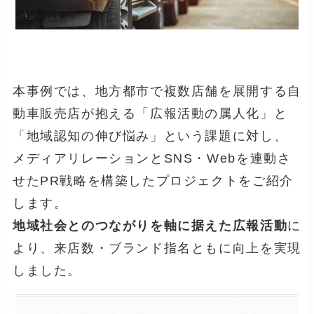
本事例では、地方都市で複数店舗を展開する自
動車販売店が抱える「広報活動の属人化」と
「地域認知の伸び悩み」という課題に対し、
メディアリレーションとSNS・Webを連動さ
せたPR戦略を構築したプロジェクトをご紹介
します。
地域社会とのつながりを軸に据えた広報活動
に
より、来店数・ブランド指名ともに向上を実現
しました。