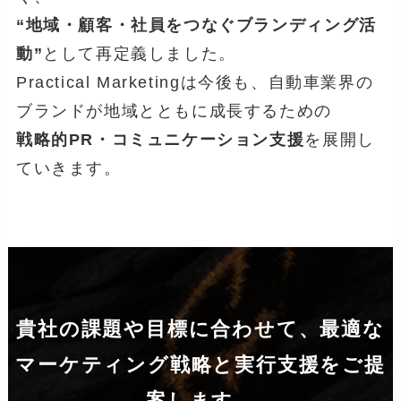
“地域・顧客・社員をつなぐブランディング活
動”
として再定義しました。
Practical Marketingは今後も、自動車業界の
ブランドが地域とともに成長するための
戦略的PR・コミュニケーション支援
を展開し
ていきます。
貴社の課題や目標に合わせて、最適な
マーケティング戦略と実行支援をご提
案します。