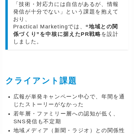
「技術・対応力には自信があるが、情報
発信が十分でない」という課題を抱えて
おり、
Practical Marketingでは、
“地域との関
係づくり”を中核に据えたPR戦略
を設計
しました。
クライアント課題
広報が単発キャンペーン中心で、年間を通
じたストーリーがなかった
若年層・ファミリー層への認知が低く、
SNS発信も不定期
地域メディア（新聞・ラジオ）との関係性