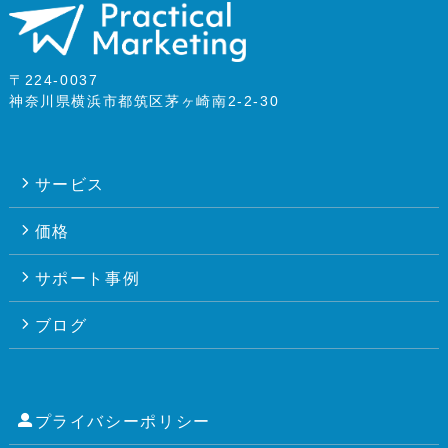
〒224-0037
神奈川県横浜市都筑区茅ヶ崎南2-2-30
サービス
価格
サポート事例
ブログ
プライバシーポリシー