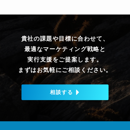
貴社の課題や目標に合わせて、
最適なマーケティング戦略と
実行支援をご提案します。
まずはお気軽にご相談ください。
相談する