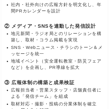
社内・社外向けの広報方針を明文化し、年
間PRカレンダーを設計
② メディア・SNSを連動した発信設計
地元新聞・ラジオ局とのリレーションを構
築し、取材・コラム掲載を実現
SNS・Webニュース・チラシのトーン＆メ
ッセージを統一
地域イベント（安全運転教室・防災フェア
など）を企画し、PR導線を拡大
③ 広報体制の構築と成果検証
広報担当者・営業スタッフ・店舗責任者に
よる「発信チーム」を組成
取材対応・撮影・投稿の分業体制を確立